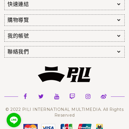
快速連結
購物導覽
我的帳號
聯絡我們
© 2022 PILI INTERNATIONAL MULTIMEDIA. All Rights
Reserved