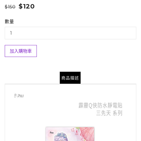
$120
$150
數量
加入購物車
商品描述