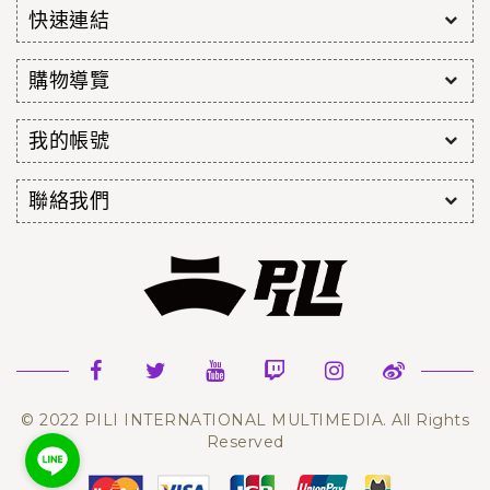
快速連結
購物導覽
我的帳號
聯絡我們
© 2022 PILI INTERNATIONAL MULTIMEDIA. All Rights
Reserved