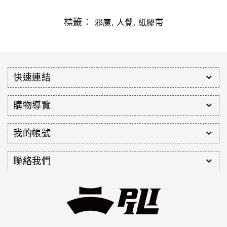
標籤：
,
,
邪魔
人覺
紙膠帶
快速連結
購物導覽
我的帳號
聯絡我們