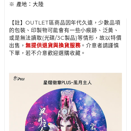
※ 產地：大陸
【註】OUTLET區商品因年代久遠，少數品項
的包裝、印製物可能會有一些小痕跡、泛黃、
或是無法讀取(光碟/3C製品)等情形，故以特價
出售，
無提供退貨與換貨服務
。介意者請謹慎
下單，若不介意歡迎選購收藏。