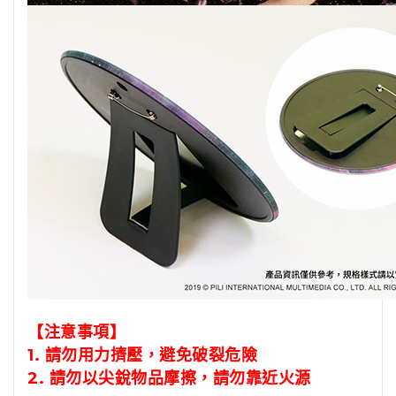
【注意事項】
1. 請勿用力擠壓，避免破裂危險
2.
請勿以尖銳物品摩擦，請勿靠近火源