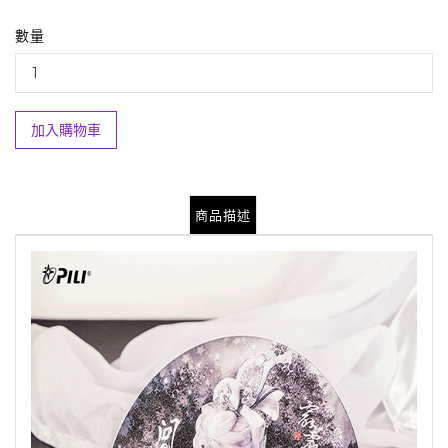
數量
加入購物車
商品描述