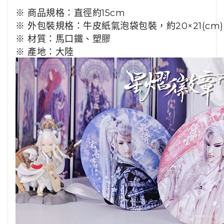
※ 商品規格：直徑約15cm
※ 外包裝規格：牛皮紙氣泡袋包裝，約20×21(cm)
※ 材質：馬口鐵、塑膠
※ 產地：大陸