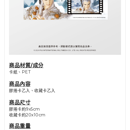
商品材質/成分
卡紙、PET
商品內容
膠捲卡乙入、收藏卡乙入
商品尺寸
膠捲卡約9x5cm
收藏卡約20x10cm
商品重量