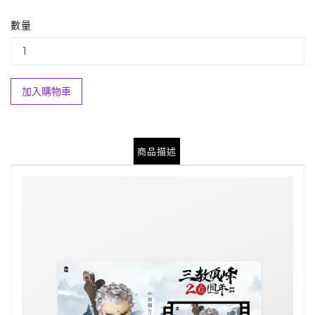
數量
加入購物車
商品描述