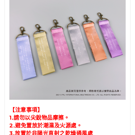
【注意事項】
1.請勿以尖銳物品摩擦。
2.避免置放於潮濕及火源處。
3.放置於非陽光直射之乾燥通風處