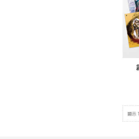
Pos
顯示 1 