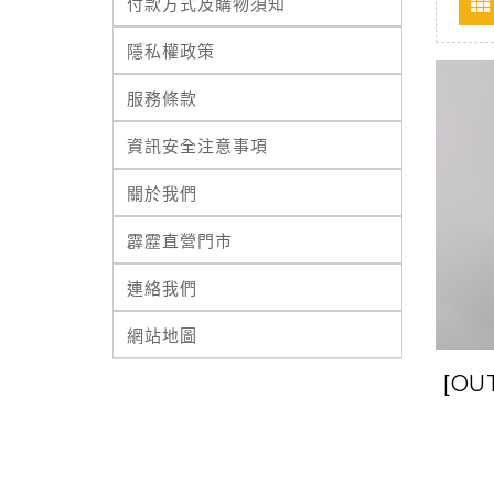
付款方式及購物須知
隱私權政策
服務條款
資訊安全注意事項
關於我們
霹靂直營門市
連絡我們
網站地圖
[OU