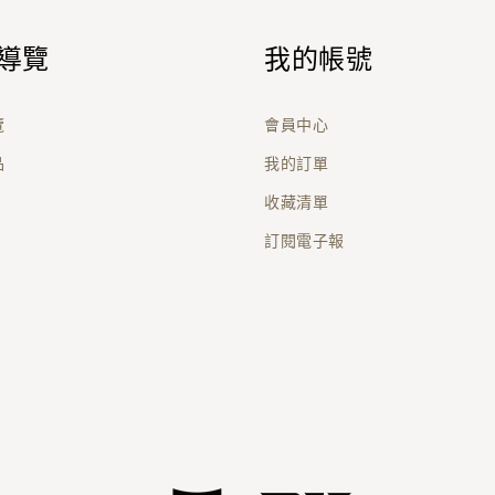
導覽
我的帳號
覽
會員中心
品
我的訂單
收藏清單
訂閱電子報