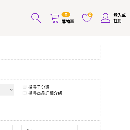
0
0
登入或
註冊
購物車
搜尋子分類
搜尋商品詳細介紹