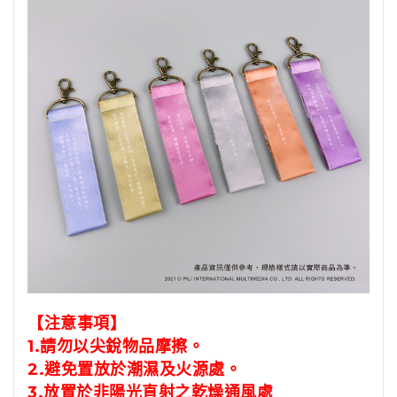
【注意事項】
1.請勿以尖銳物品摩擦。
2.避免置放於潮濕及火源處。
3.放置於非陽光直射之乾燥通風處