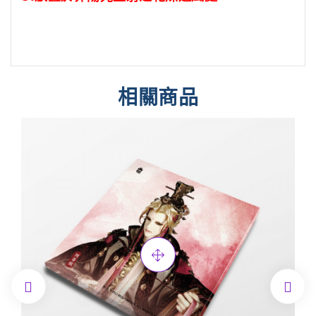
相關商品

