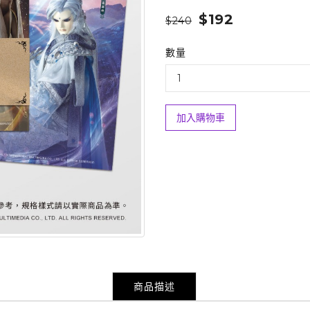
$192
$240
數量
加入購物車
商品描述