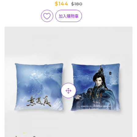
$144
$180
加入購物車