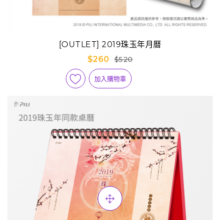
[OUTLET] 2019珠玉年月曆
$260
$520
加入購物車