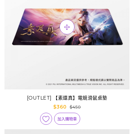
[OUTLET] 【素還真】電競滑鼠桌墊
$360
$450
加入購物車