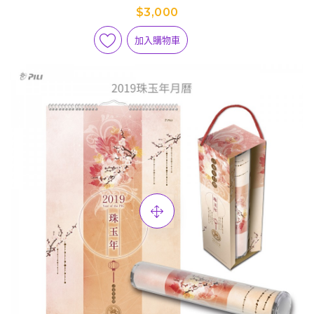
$3,000
加入購物車