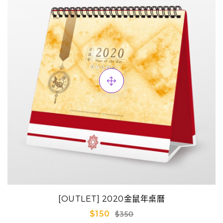
[OUTLET] 2020金鼠年桌曆
$150
$350