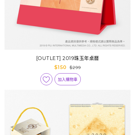
[OUTLET] 2019珠玉年桌曆
$150
$299
加入購物車