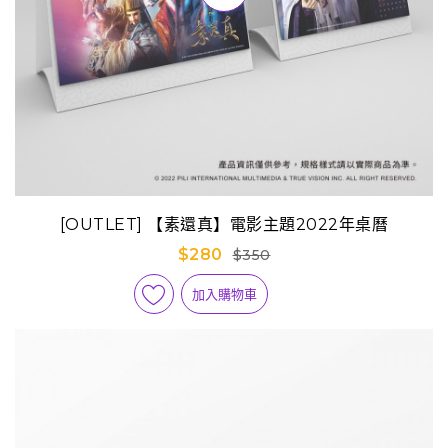
[OUTLET] 【素還真】電影主題2022年桌曆
$280
$350
加入購物車