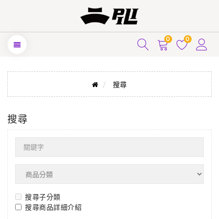
0
0
搜尋
搜尋
搜尋子分類
搜尋商品詳細介紹