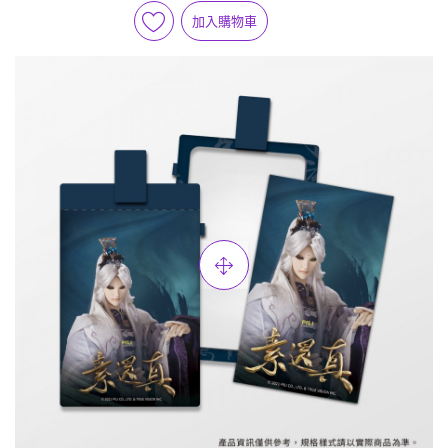
加入購物車