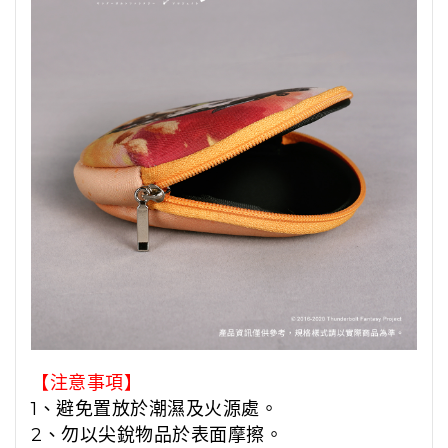
【注意事項】
1、避免置放於潮濕及火源處。
2、勿以尖銳物品於表面摩擦。