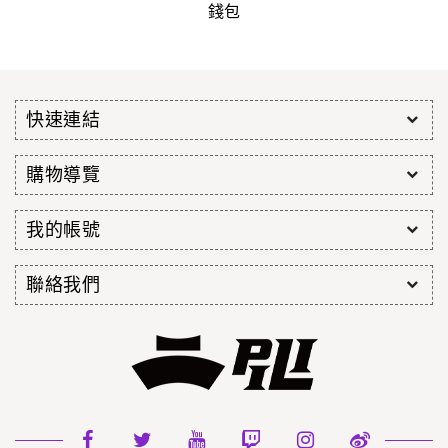
錢包
快速連結
購物導覽
我的帳號
聯絡我們