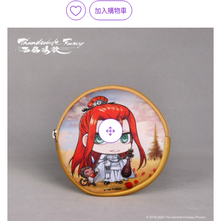
加入購物車