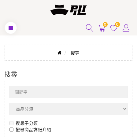
0
0
搜尋
搜尋
搜尋子分類
搜尋商品詳細介紹