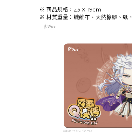
※ 商品規格：23 X 19cm
※ 材質重量：纖維布、天然橡膠、紙，