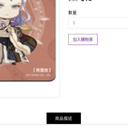
數量
加入購物車
商品描述