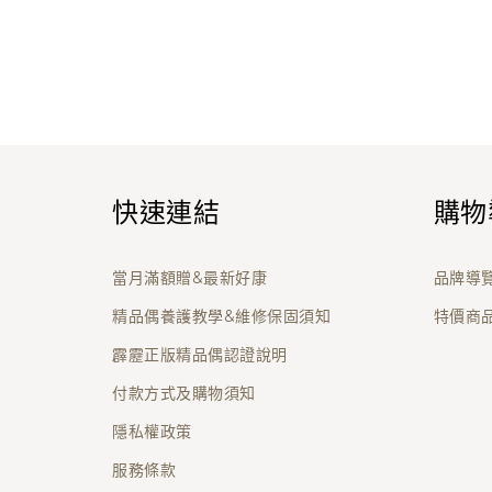
快速連結
購物
當月滿額贈&最新好康
品牌導
精品偶養護教學&維修保固須知
特價商
霹靂正版精品偶認證說明
付款方式及購物須知
隱私權政策
服務條款