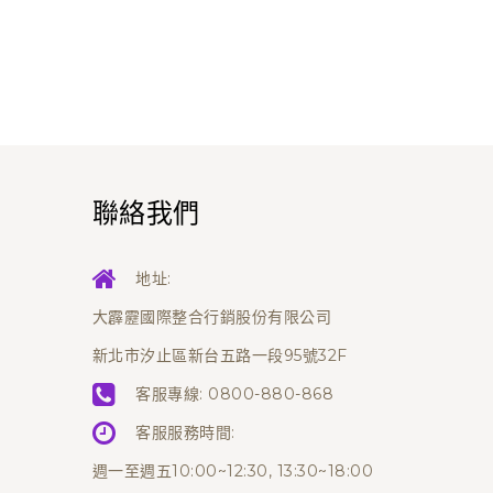
聯絡我們
地址:
大霹靂國際整合行銷股份有限公司
新北市汐止區新台五路一段95號32F
客服專線:
0800-880-868
客服服務時間:
週一至週五10:00~12:30, 13:30~18:00