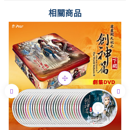
相關商品

