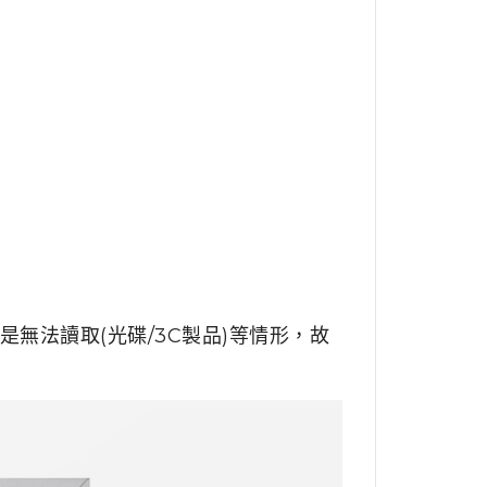
無法讀取(光碟/3C製品)等情形，故