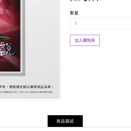
數量
加入購物車
商品描述