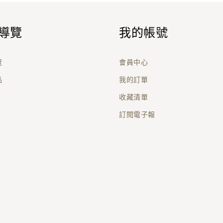
導覽
我的帳號
覽
會員中心
品
我的訂單
收藏清單
訂閱電子報