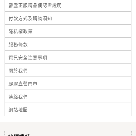
霹靂正版精品偶認證說明
付款方式及購物須知
隱私權政策
服務條款
資訊安全注意事項
關於我們
霹靂直營門市
連絡我們
網站地圖