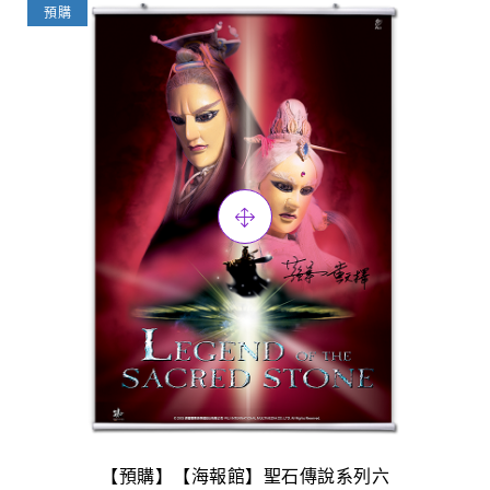
預購
【預購】【海報館】聖石傳說系列六