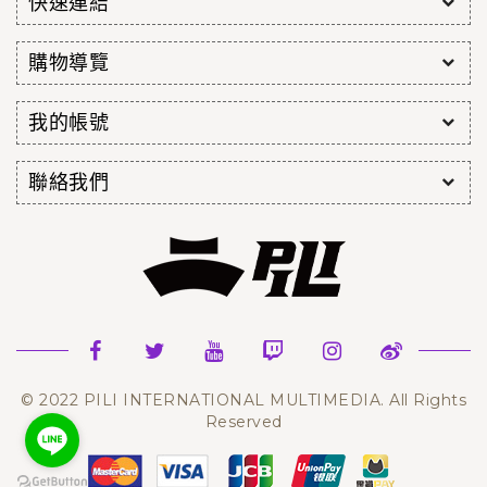
快速連結
購物導覽
我的帳號
聯絡我們
© 2022 PILI INTERNATIONAL MULTIMEDIA. All Rights
Reserved