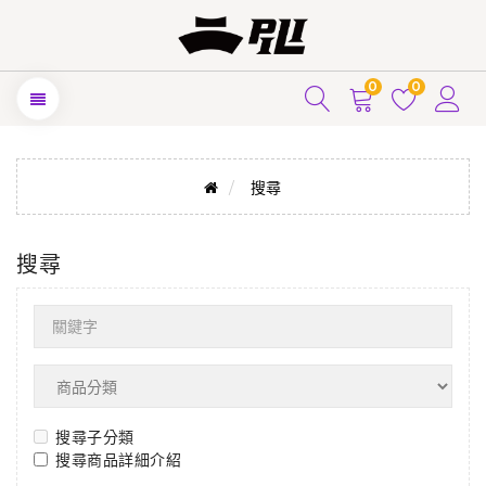
0
0
搜尋
搜尋
搜尋子分類
搜尋商品詳細介紹