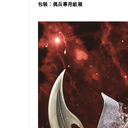
包裝：偶兵專用紙箱