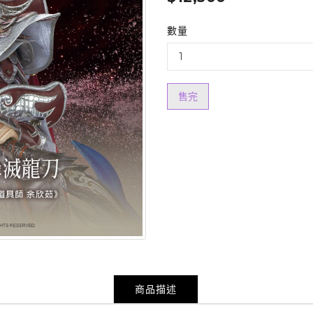
數量
售完
商品描述