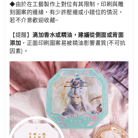
◆由於在工藝製作上對位有其限制，印刷與雕
刻圖案的邊緣，有少許壓邊或小錯位的情況，
若不介意歡迎收藏~
【提醒】
滴加香水或精油，建議從側面或背面
添加
，正面印刷圖案易被精油影響畫質(不可抗
因素)。