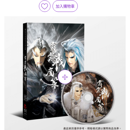
加入購物車