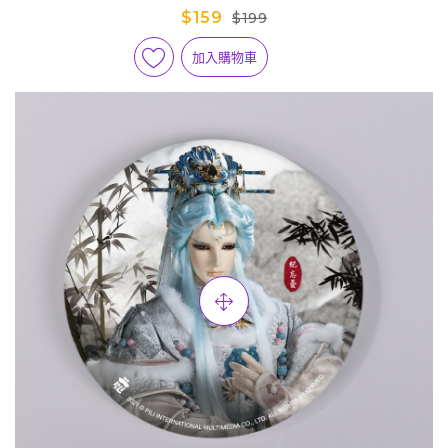
$159
$199
加入購物車