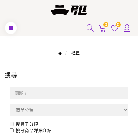
0
0
搜尋
搜尋
搜尋子分類
搜尋商品詳細介紹