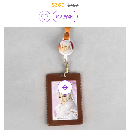
$360
$450
加入購物車