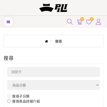
0
0
搜尋
搜尋
搜尋子分類
搜尋商品詳細介紹