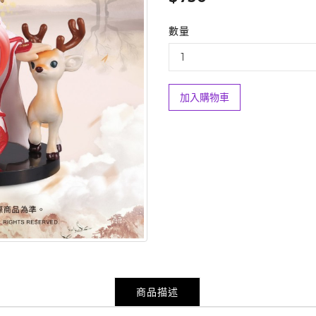
數量
加入購物車
商品描述