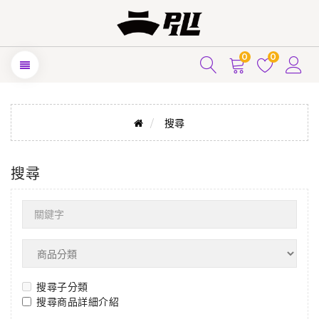
0
0
搜尋
搜尋
搜尋子分類
搜尋商品詳細介紹