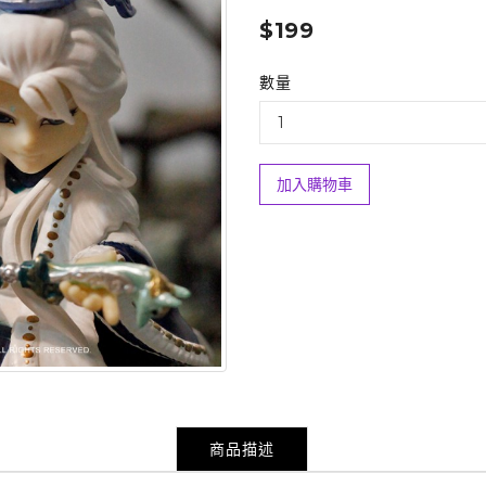
$199
數量
加入購物車
商品描述