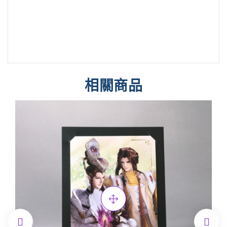
相關商品

