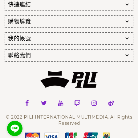
快速連結
購物導覽
我的帳號
聯絡我們
© 2022 PILI INTERNATIONAL MULTIMEDIA. All Rights
Reserved