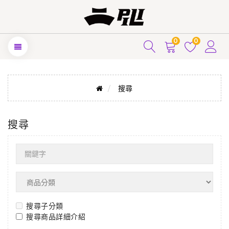
0
0
搜尋
搜尋
搜尋子分類
搜尋商品詳細介紹