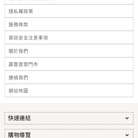
隱私權政策
服務條款
資訊安全注意事項
關於我們
霹靂直營門市
連絡我們
網站地圖
快速連結
購物導覽