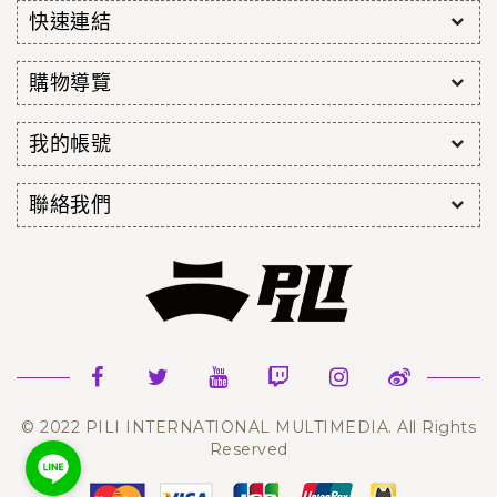
快速連結
購物導覽
我的帳號
聯絡我們
© 2022 PILI INTERNATIONAL MULTIMEDIA. All Rights
Reserved