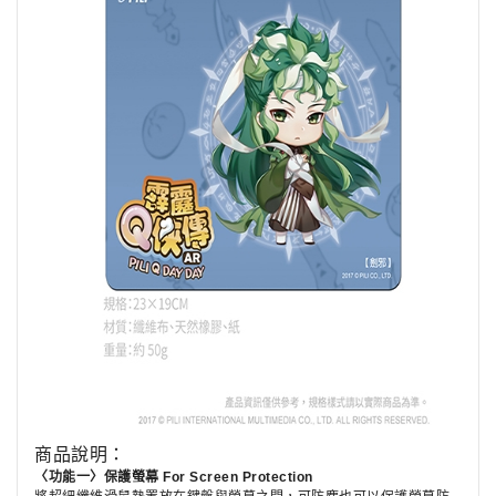
商品說明：
〈功能一〉保護螢幕 For Screen Protection