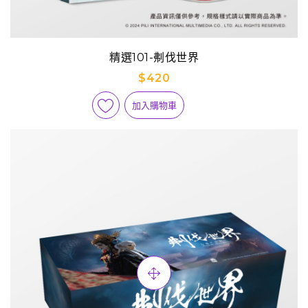
精選101-刜伐世界
$420
加入購物車