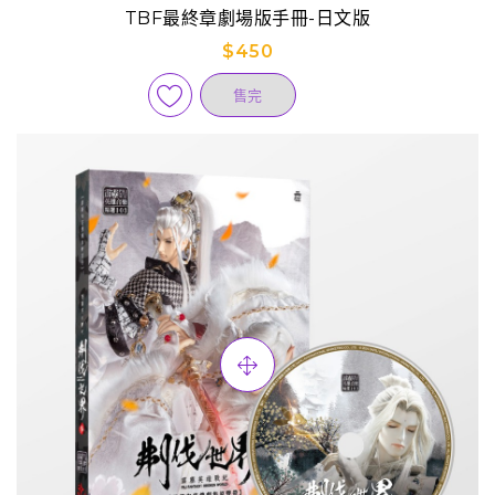
TBF最終章劇場版手冊-日文版
$450
售完