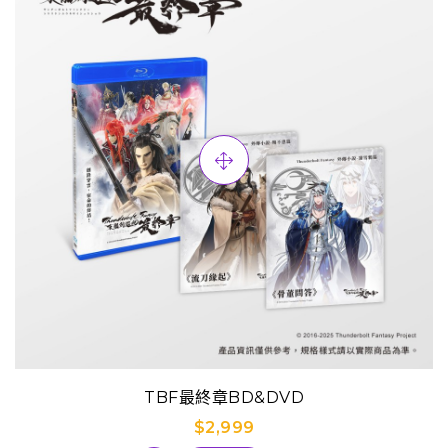
TBF最終章BD&DVD
$2,999