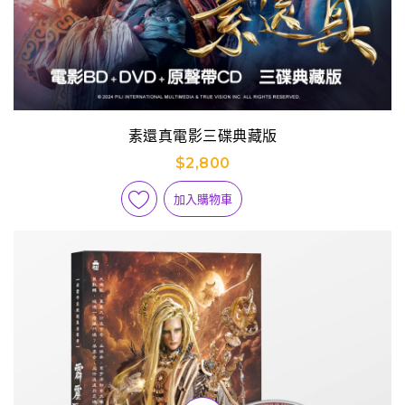
素還真電影三碟典藏版
$2,800
加入購物車