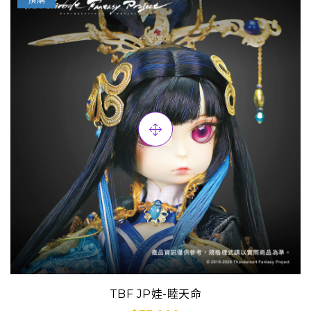
TBF JP娃-睦天命