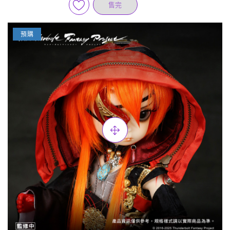
售完
預購