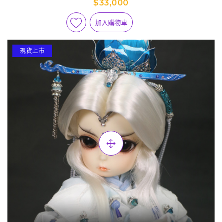
$33,000
加入購物車
現貨上市