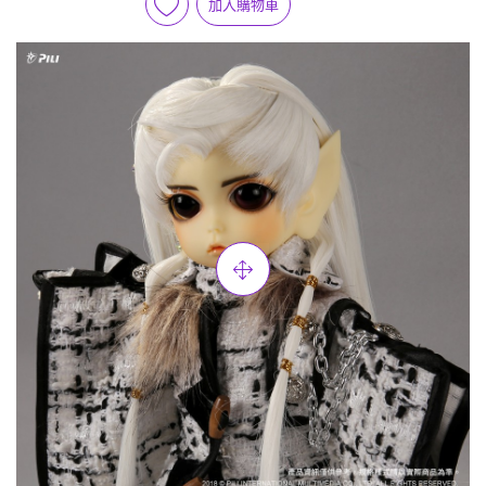
加入購物車