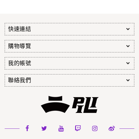
快速連結
購物導覽
我的帳號
聯絡我們