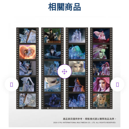
相關商品

