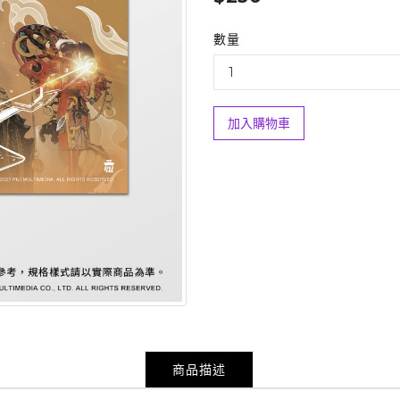
數量
加入購物車
商品描述