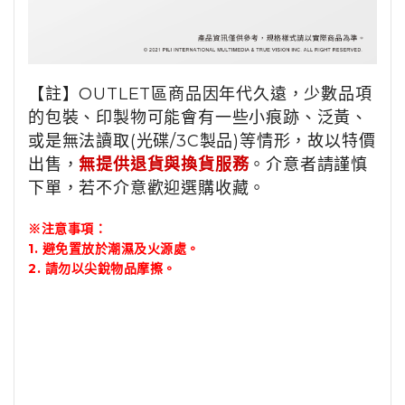
【註】OUTLET區商品因年代久遠，少數品項
的包裝、印製物可能會有一些小痕跡、泛黃、
或是無法讀取(光碟/3C製品)等情形，故以特價
出售，
無提供退貨與換貨服務
。介意者請謹慎
下單，若不介意歡迎選購收藏。
※注意事項：
1.
避免置放於潮濕及火源處。
2.
請勿以尖銳物品摩擦。