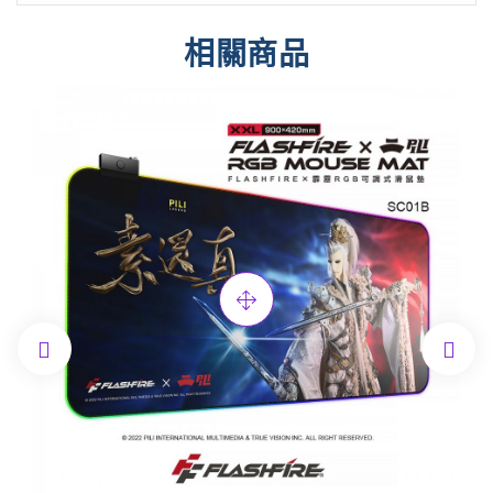
相關商品

