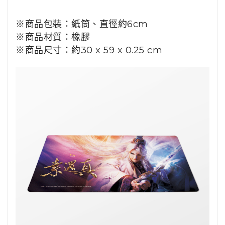
※商品包裝
：
紙筒、
直徑約6cm
※商品材質
：橡膠
※商品尺寸：約30 x 59 x 0.25 cm