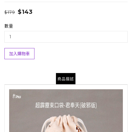
$143
$179
數量
加入購物車
商品描述