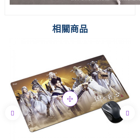
相關商品

