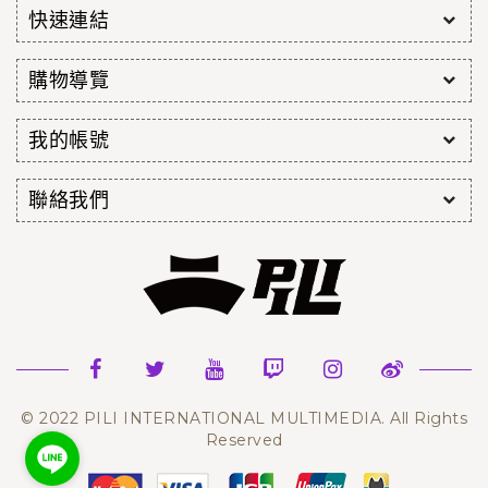
快速連結
購物導覽
我的帳號
聯絡我們
© 2022 PILI INTERNATIONAL MULTIMEDIA. All Rights
Reserved