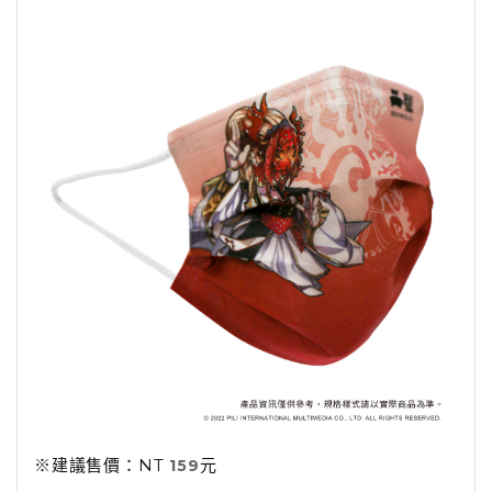
※建議售價：NT
元
159