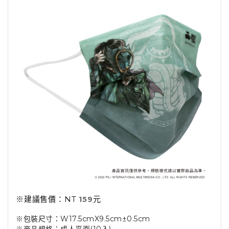
※建議售價：NT
元
159
※包裝尺寸：W17.5cmX9.5cm±0.5cm