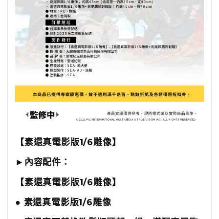
【素還真電影版1/6雕像】
►內容配件：
【素還真電影版1/6雕像】
● 素還真電影版1/6雕像