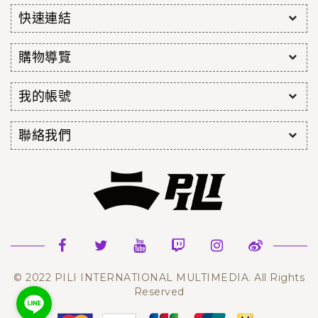
快速連結
購物導覽
我的帳號
聯絡我們
© 2022 PILI INTERNATIONAL MULTIMEDIA. All Rights
Reserved