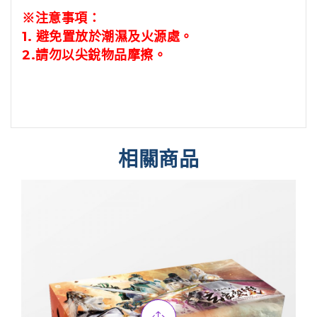
※注意事項：
1.
避免置放於潮濕及火源處。
2.
請勿以尖銳物品摩擦。
相關商品