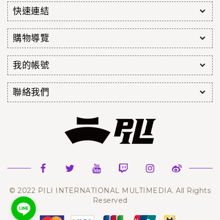
快速連結
購物導覽
我的帳號
聯絡我們
© 2022 PILI INTERNATIONAL MULTIMEDIA. All Rights
Reserved