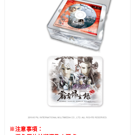
※注意事項：