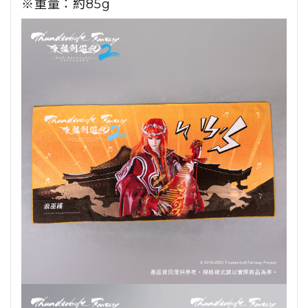
※重量：約85g