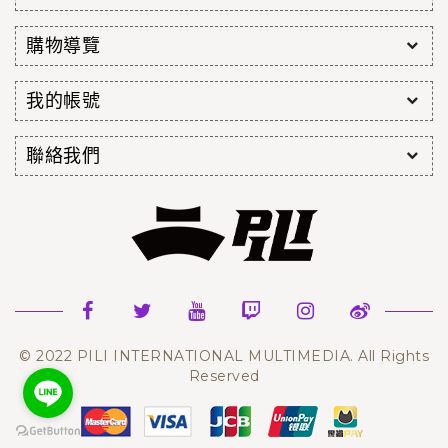
購物導覽
我的帳號
聯絡我們
© 2022 PILI INTERNATIONAL MULTIMEDIA. All Rights
Reserved