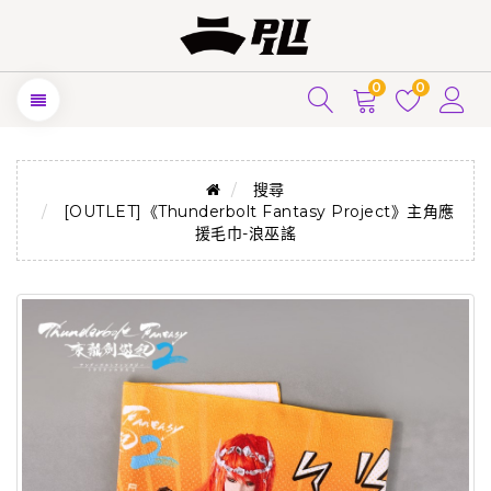
0
0
搜尋
[OUTLET]《Thunderbolt Fantasy Project》主角應
援毛巾-浪巫謠