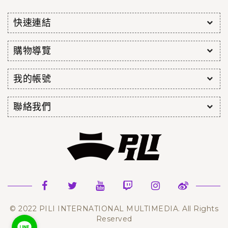
快速連結
購物導覽
我的帳號
聯絡我們
© 2022 PILI INTERNATIONAL MULTIMEDIA. All Rights
Reserved