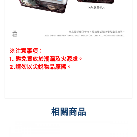
※注意事項：
1.
避免置放於潮濕及火源處。
2.
請勿以尖銳物品摩擦。
相關商品