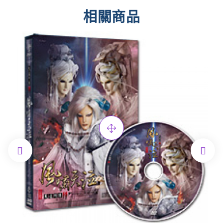
相關商品

