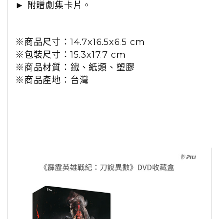
►
附贈劇集卡片。
※商品尺寸：14.7x16.5x6.5 cm
※包裝尺寸：15.3x17.7
cm
※商品材質：鐵、紙類、塑膠
※商品產地：台灣