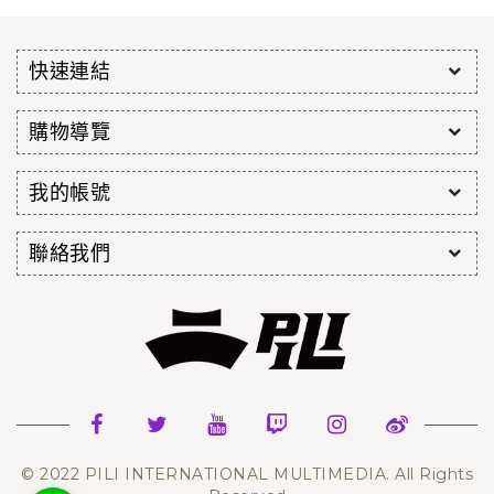
快速連結
購物導覽
我的帳號
聯絡我們
© 2022 PILI INTERNATIONAL MULTIMEDIA. All Rights