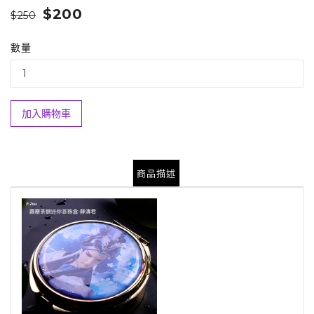
$200
$250
數量
加入購物車
商品描述