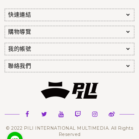
快速連結
購物導覽
我的帳號
聯絡我們
© 2022 PILI INTERNATIONAL MULTIMEDIA. All Rights
Reserved