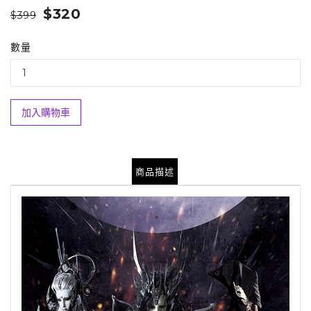
$320
$399
數量
加入購物車
商品描述