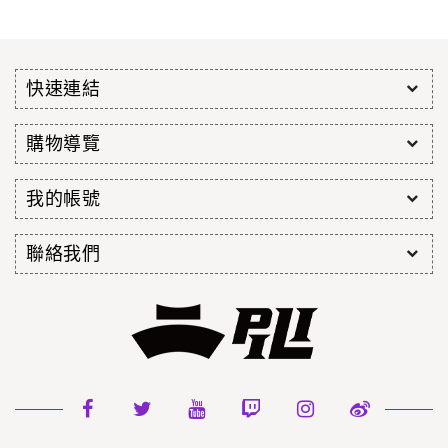
快速連結
購物導覽
我的帳號
聯絡我們