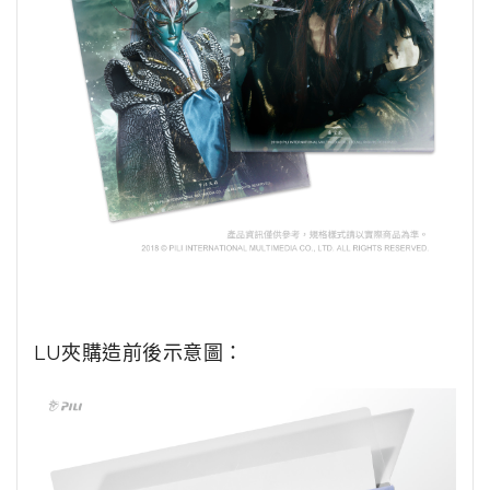
LU夾購造前後示意圖：