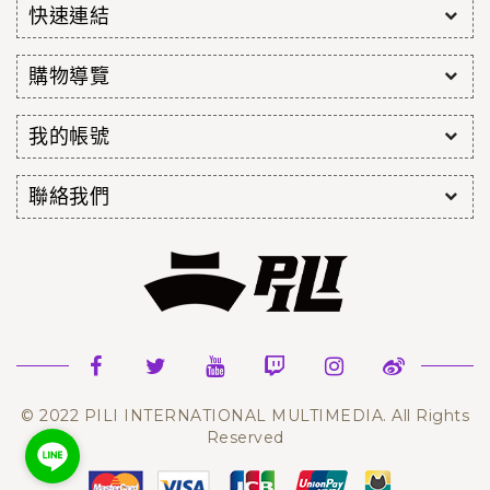
快速連結
購物導覽
我的帳號
聯絡我們
© 2022 PILI INTERNATIONAL MULTIMEDIA. All Rights
Reserved