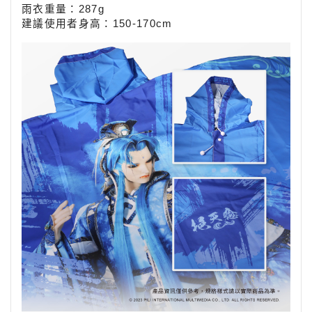
雨衣重量：287g
建議使用者身高：150-170
cm